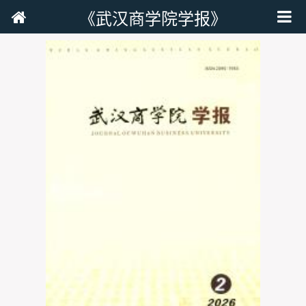
《武汉商学院学报》